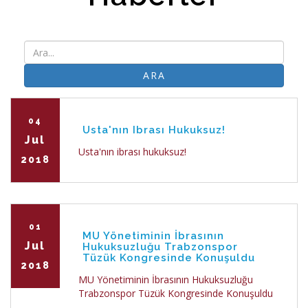
ARA
04
Usta'nın Ibrası Hukuksuz!
Jul
Usta'nın ibrası hukuksuz!
2018
01
MU Yönetiminin İbrasının
Jul
Hukuksuzluğu Trabzonspor
Tüzük Kongresinde Konuşuldu
2018
MU Yönetiminin İbrasının Hukuksuzluğu
Trabzonspor Tüzük Kongresinde Konuşuldu